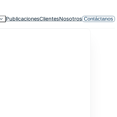
Publicaciones
Clientes
Nosotros
Contáctanos