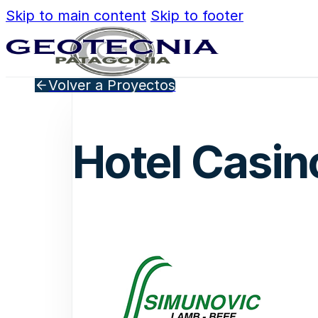
Skip to main content
Skip to footer
Volver a Proyectos
Hotel Casi