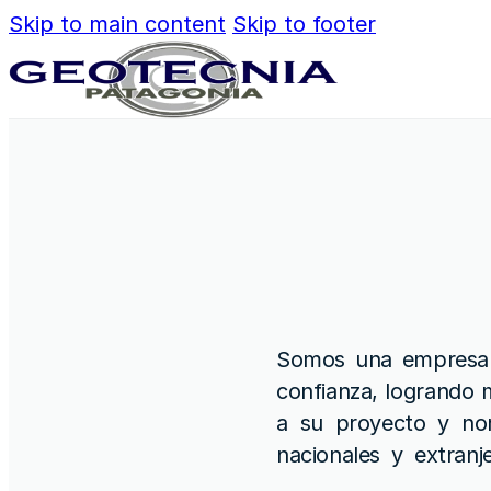
Skip to main content
Skip to footer
Somos una empresa 
confianza, logrando 
a su proyecto y nor
nacionales y extranj