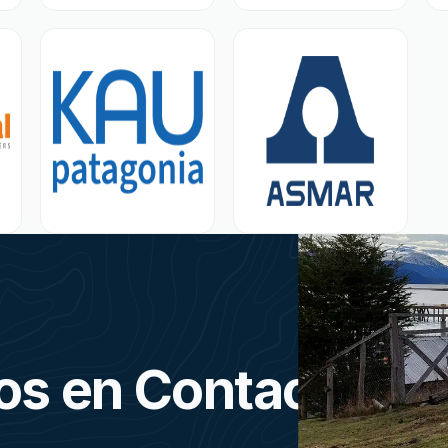
s en Contacto