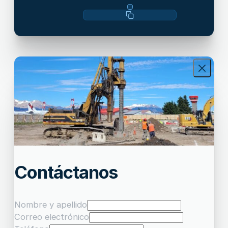
Contáctanos
Nombre y apellido
Correo electrónico