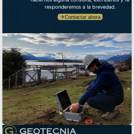
responderemos a la brevedad.
Contactar ahora