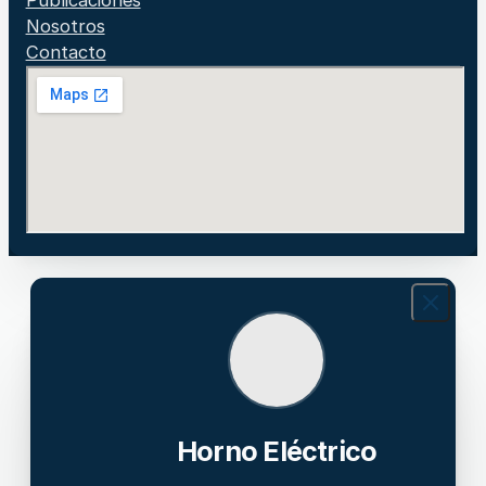
Nosotros
Contacto
Horno Eléctrico