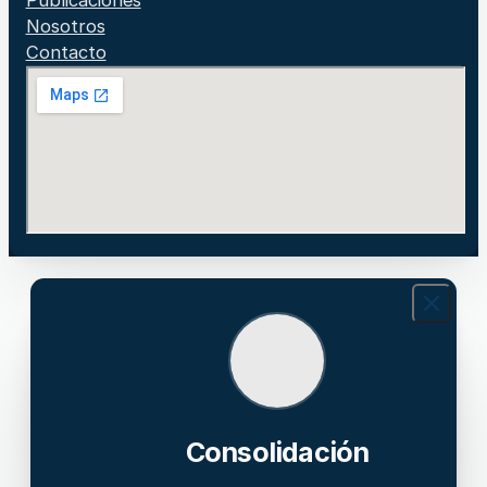
Nosotros
Contacto
Consolidación