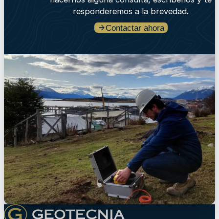
responderemos a la brevedad.
Contactar ahora