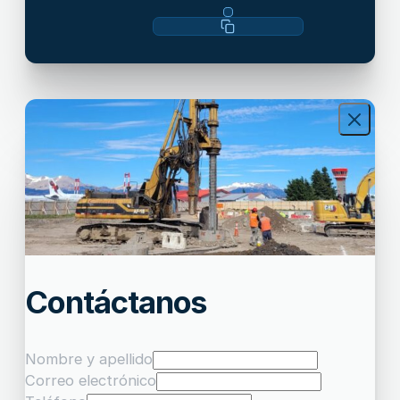
Contáctanos
Nombre y apellido
Correo electrónico