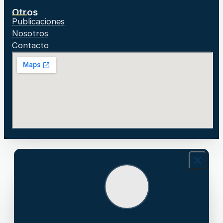
Otros
Publicaciones
Nosotros
Contacto