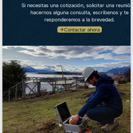
Si necesitas una cotización, solicitar una reunió
hacernos alguna consulta, escríbenos y te
responderemos a la brevedad.
Contactar ahora